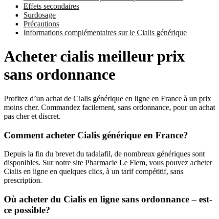
Effets secondaires
Surdosage
Précautions
Informations complémentaires sur le Cialis générique
Acheter cialis meilleur prix
sans ordonnance
Profitez d’un achat de Cialis générique en ligne en France à un prix
moins cher. Commandez facilement, sans ordonnance, pour un achat
pas cher et discret.
Comment acheter Cialis générique en France?
Depuis la fin du brevet du tadalafil, de nombreux génériques sont
disponibles. Sur notre site Pharmacie Le Flem, vous pouvez acheter
Cialis en ligne en quelques clics, à un tarif compétitif, sans
prescription.
Où acheter du Cialis en ligne sans ordonnance – est-
ce possible?