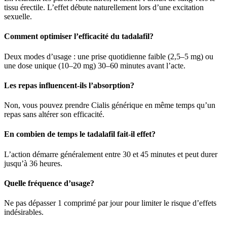
tissu érectile. L’effet débute naturellement lors d’une excitation
sexuelle.
Comment optimiser l’efficacité du tadalafil?
Deux modes d’usage : une prise quotidienne faible (2,5–5 mg) ou
une dose unique (10–20 mg) 30–60 minutes avant l’acte.
Les repas influencent-ils l’absorption?
Non, vous pouvez prendre Cialis générique en même temps qu’un
repas sans altérer son efficacité.
En combien de temps le tadalafil fait-il effet?
L’action démarre généralement entre 30 et 45 minutes et peut durer
jusqu’à 36 heures.
Quelle fréquence d’usage?
Ne pas dépasser 1 comprimé par jour pour limiter le risque d’effets
indésirables.