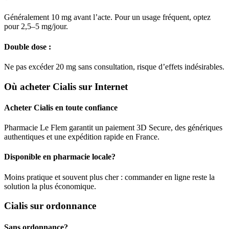
Généralement 10 mg avant l’acte. Pour un usage fréquent, optez
pour 2,5–5 mg/jour.
Double dose :
Ne pas excéder 20 mg sans consultation, risque d’effets indésirables.
Où acheter Cialis sur Internet
Acheter Cialis en toute confiance
Pharmacie Le Flem garantit un paiement 3D Secure, des génériques
authentiques et une expédition rapide en France.
Disponible en pharmacie locale?
Moins pratique et souvent plus cher : commander en ligne reste la
solution la plus économique.
Cialis sur ordonnance
Sans ordonnance?