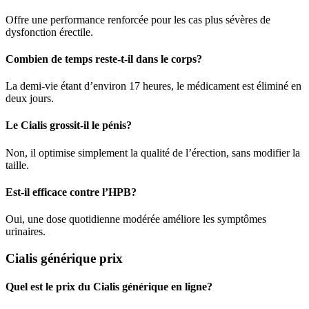
Offre une performance renforcée pour les cas plus sévères de
dysfonction érectile.
Combien de temps reste-t-il dans le corps?
La demi-vie étant d’environ 17 heures, le médicament est éliminé en
deux jours.
Le Cialis grossit-il le pénis?
Non, il optimise simplement la qualité de l’érection, sans modifier la
taille.
Est-il efficace contre l’HPB?
Oui, une dose quotidienne modérée améliore les symptômes
urinaires.
Cialis générique prix
Quel est le prix du Cialis générique en ligne?