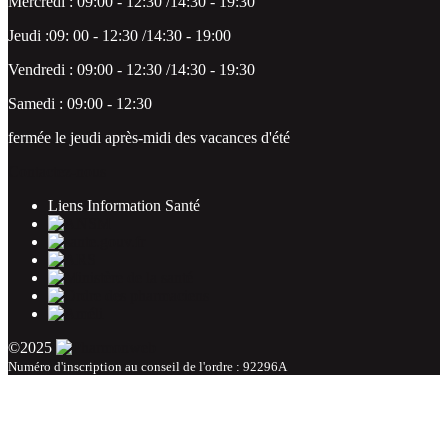
Mercredi : 09:00 - 12:30 /14:30 - 19:30
Jeudi :09: 00 - 12:30 /14:30 - 19:00
Vendredi : 09:00 - 12:30 /14:30 - 19:30
Samedi : 09:00 - 12:30
fermée le jeudi après-midi des vacances d'été
Contactez-nous
Liens Information Santé
©2025
Numéro d'inscription au conseil de l'ordre : 92296A