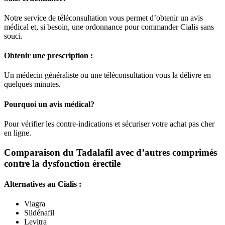
Notre service de téléconsultation vous permet d’obtenir un avis
médical et, si besoin, une ordonnance pour commander Cialis sans
souci.
Obtenir une prescription :
Un médecin généraliste ou une téléconsultation vous la délivre en
quelques minutes.
Pourquoi un avis médical?
Pour vérifier les contre-indications et sécuriser votre achat pas cher
en ligne.
Comparaison du Tadalafil avec d’autres comprimés
contre la dysfonction érectile
Alternatives au Cialis :
Viagra
Sildénafil
Levitra