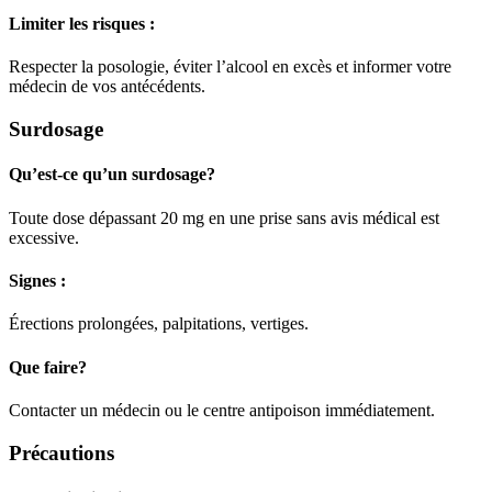
Limiter les risques :
Respecter la posologie, éviter l’alcool en excès et informer votre
médecin de vos antécédents.
Surdosage
Qu’est-ce qu’un surdosage?
Toute dose dépassant 20 mg en une prise sans avis médical est
excessive.
Signes :
Érections prolongées, palpitations, vertiges.
Que faire?
Contacter un médecin ou le centre antipoison immédiatement.
Précautions