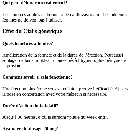
Qui peut débuter un traitement?
Les hommes adultes en bonne santé cardiovasculaire. Les mineurs et
femmes ne doivent pas l’utiliser.
Effet du Cialis générique
Quels bénéfices attendre?
Amélioration de la fermeté et de la durée de l’érection. Peut aussi
soulager certains troubles urinaires liés à l’hypertrophie bénigne de
la prostate.
Comment savoir si cela fonctionne?
Une érection plus ferme sous stimulation prouve l’efficacité. Ajustez
la dose en concertation avec votre médecin si nécessaire.
Durée d’action du tadalafil?
Jusqu’à 36 heures, d’où le surnom “pilule du week-end”.
Avantage du dosage 20 mg?